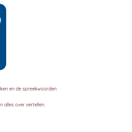
oeken en de spreekwoorden
alles over vertellen.