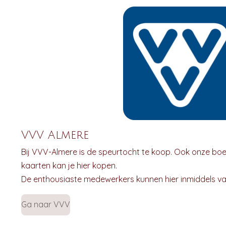
VVV Almere
Bij VVV-Almere is de speurtocht te koop. Ook onze b
kaarten kan je hier kopen.
De enthousiaste medewerkers kunnen hier inmiddels van 
Ga naar VVV