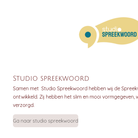
Studio spreekwoord
Samen met Studio Spreekwoord hebben wij de Spreek
ontwikkeld. Zij hebben het slim en mooi vormgegeven, wi
verzorgd.
Ga naar studio spreekwoord