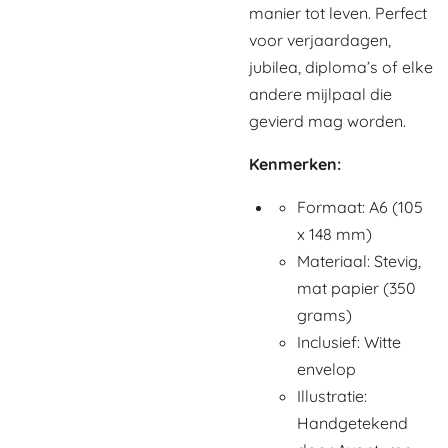
manier tot leven. Perfect
voor verjaardagen,
jubilea, diploma’s of elke
andere mijlpaal die
gevierd mag worden.
Kenmerken:
Formaat: A6 (105
x 148 mm)
Materiaal: Stevig,
mat papier (350
grams)
Inclusief: Witte
envelop
Illustratie:
Handgetekend