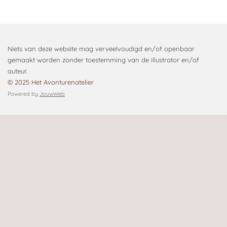
Niets van deze website mag verveelvoudigd en/of openbaar
gemaakt worden zonder toestemming van de illustrator en/of
auteur.
© 2025 Het Avonturenatelier
Powered by
JouwWeb