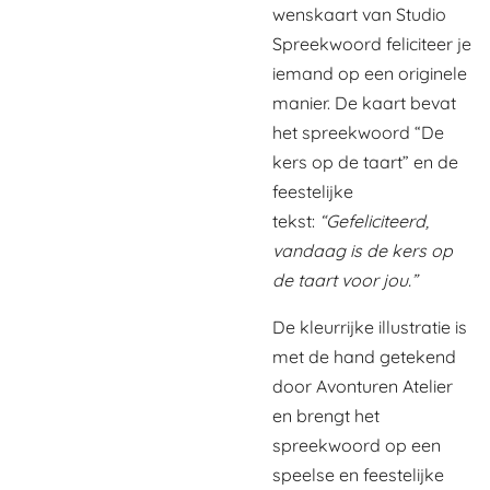
wenskaart van Studio
Spreekwoord feliciteer je
iemand op een originele
manier. De kaart bevat
het spreekwoord “De
kers op de taart” en de
feestelijke
tekst:
“Gefeliciteerd,
vandaag is de kers op
de taart voor jou.”
De kleurrijke illustratie is
met de hand getekend
door Avonturen Atelier
en brengt het
spreekwoord op een
speelse en feestelijke