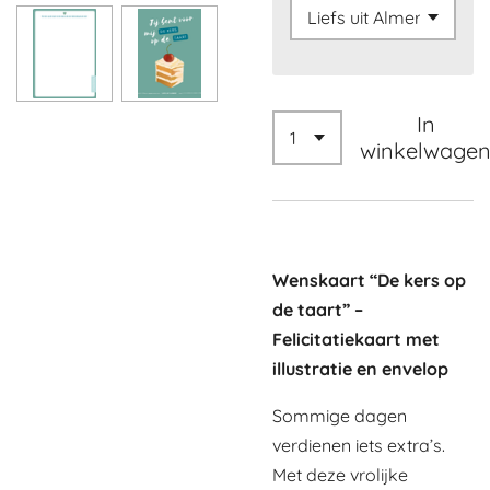
In
winkelwage
Wenskaart “De kers op
de taart” –
Felicitatiekaart met
illustratie en envelop
Sommige dagen
verdienen iets extra’s.
Met deze vrolijke