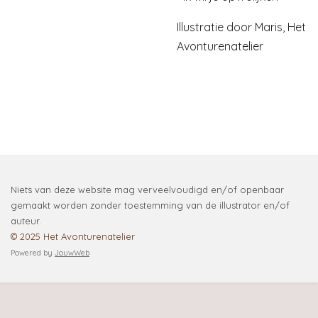
Illustratie door Maris, Het
Avonturenatelier
Niets van deze website mag verveelvoudigd en/of openbaar
gemaakt worden zonder toestemming van de illustrator en/of
auteur.
© 2025 Het Avonturenatelier
Powered by
JouwWeb