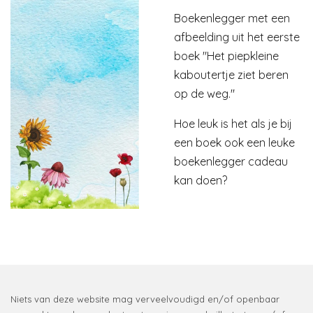
Boekenlegger met een
afbeelding uit het eerste
boek "Het piepkleine
kaboutertje ziet beren
op de weg."
Hoe leuk is het als je bij
een boek ook een leuke
boekenlegger cadeau
kan doen?
Niets van deze website mag verveelvoudigd en/of openbaar